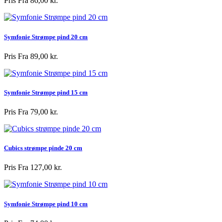
Pris
Fra 86,00 kr.
Symfonie Strømpe pind 20 cm
Pris
Fra 89,00 kr.
Symfonie Strømpe pind 15 cm
Pris
Fra 79,00 kr.
Cubics strømpe pinde 20 cm
Pris
Fra 127,00 kr.
Symfonie Strømpe pind 10 cm