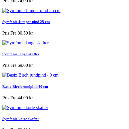
Pris
Fra 74,00 kr.
Symfonie Jumper pind 25 cm
Pris
Fra 80,50 kr.
Symfonie lange skafter
Pris
Fra 69,00 kr.
Basix Birch rundpind 40 cm
Pris
Fra 44,00 kr.
Symfonie korte skafter