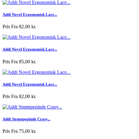
Addi Novel Ergonomisk Lace...
Pris
Fra 82,00 kr.
Addi Novel Ergonomisk Lace...
Pris
Fra 85,00 kr.
Addi Novel Ergonomisk Lace...
Pris
Fra 82,00 kr.
Addi Strømpepinde Crasy...
Pris
Fra 75,00 kr.