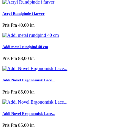
Acryl Rundpinde i farver
Pris
Fra 40,00 kr.
Addi metal rundpind 40 cm
Pris
Fra 88,00 kr.
Addi Novel Ergonomisk Lace...
Pris
Fra 85,00 kr.
Addi Novel Ergonomisk Lace...
Pris
Fra 85,00 kr.