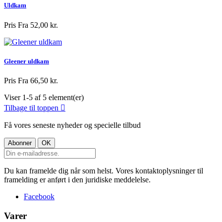
Uldkam
Pris
Fra 52,00 kr.
Gleener uldkam
Pris
Fra 66,50 kr.
Viser 1-5 af 5 element(er)
Tilbage til toppen

Få vores seneste nyheder og specielle tilbud
Du kan framelde dig når som helst. Vores kontaktoplysninger til
framelding er anført i den juridiske meddelelse.
Facebook
Varer