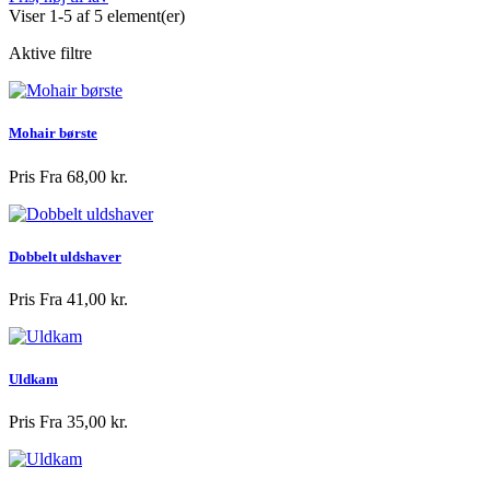
Viser 1-5 af 5 element(er)
Aktive filtre
Mohair børste
Pris
Fra 68,00 kr.
Dobbelt uldshaver
Pris
Fra 41,00 kr.
Uldkam
Pris
Fra 35,00 kr.