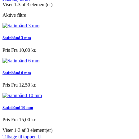
Viser 1-3 af 3 element(er)
Aktive filtre
Satinbånd 3 mm
Pris
Fra 10,00 kr.
Satinbånd 6 mm
Pris
Fra 12,50 kr.
Satinbånd 10 mm
Pris
Fra 15,00 kr.
Viser 1-3 af 3 element(er)
Tilbage til toppen
