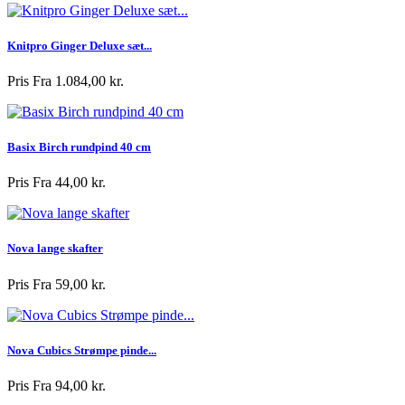
Knitpro Ginger Deluxe sæt...
Pris
Fra 1.084,00 kr.
Basix Birch rundpind 40 cm
Pris
Fra 44,00 kr.
Nova lange skafter
Pris
Fra 59,00 kr.
Nova Cubics Strømpe pinde...
Pris
Fra 94,00 kr.