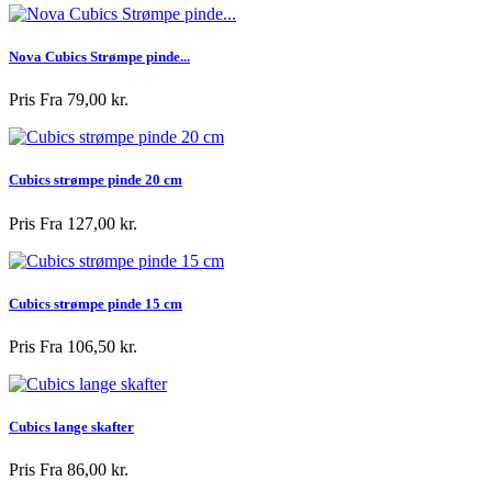
Nova Cubics Strømpe pinde...
Pris
Fra 79,00 kr.
Cubics strømpe pinde 20 cm
Pris
Fra 127,00 kr.
Cubics strømpe pinde 15 cm
Pris
Fra 106,50 kr.
Cubics lange skafter
Pris
Fra 86,00 kr.