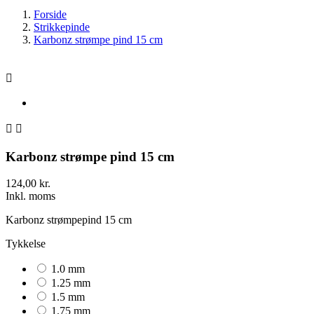
Forside
Strikkepinde
Karbonz strømpe pind 15 cm



Karbonz strømpe pind 15 cm
124,00 kr.
Inkl. moms
Karbonz strømpepind 15 cm
Tykkelse
1.0 mm
1.25 mm
1.5 mm
1.75 mm