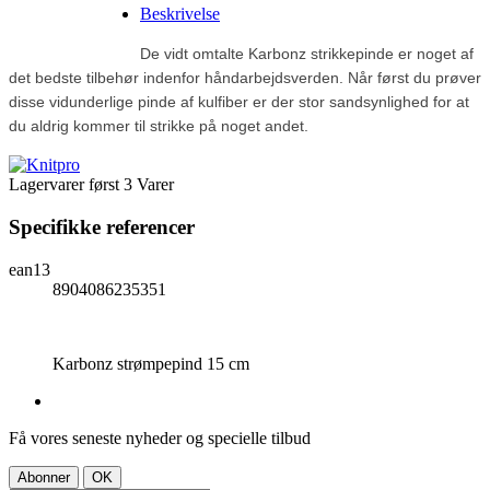
Beskrivelse
De vidt omtalte Karbonz strikkepinde er noget af 
det bedste tilbehør indenfor håndarbejdsverden. 
Når først du prøver 
disse vidunderlige pinde af kulfiber er der stor sandsynlighed for at 
du aldrig kommer til strikke på noget andet.
Lagervarer først
3 Varer
Specifikke referencer
ean13
8904086235351
Karbonz strømpepind 15 cm
Få vores seneste nyheder og specielle tilbud