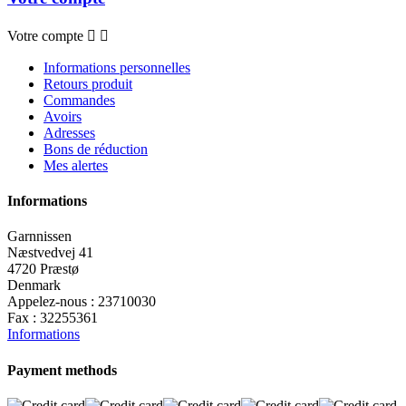
Votre compte


Informations personnelles
Retours produit
Commandes
Avoirs
Adresses
Bons de réduction
Mes alertes
Informations
Garnnissen
Næstvedvej 41
4720 Præstø
Denmark
Appelez-nous :
23710030
Fax :
32255361
Informations
Payment methods