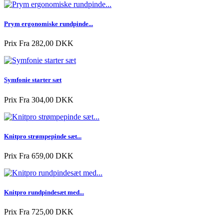
Prym ergonomiske rundpinde...
Prix
Fra 282,00 DKK
Symfonie starter sæt
Prix
Fra 304,00 DKK
Knitpro strømpepinde sæt...
Prix
Fra 659,00 DKK
Knitpro rundpindesæt med...
Prix
Fra 725,00 DKK