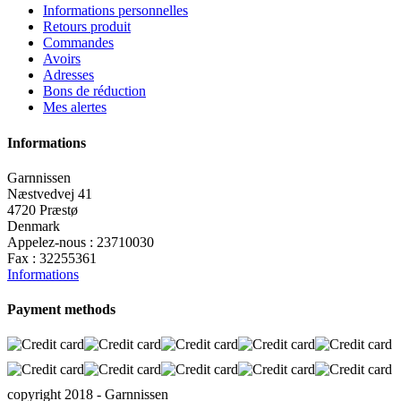
Informations personnelles
Retours produit
Commandes
Avoirs
Adresses
Bons de réduction
Mes alertes
Informations
Garnnissen
Næstvedvej 41
4720 Præstø
Denmark
Appelez-nous :
23710030
Fax :
32255361
Informations
Payment methods
copyright 2018 - Garnnissen