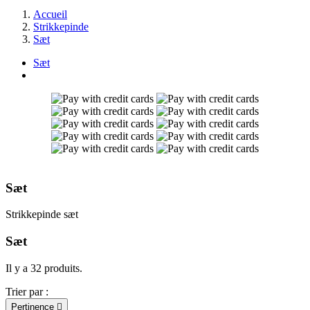
Accueil
Strikkepinde
Sæt
Sæt
Sæt
Strikkepinde sæt
Sæt
Il y a 32 produits.
Trier par :
Pertinence
