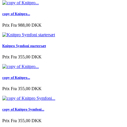
copy of Knitpro...
Prix
Fra 988,00 DKK
Knitpro Symfoni startersæt
Prix
Fra 355,00 DKK
copy of Knitpro...
Prix
Fra 355,00 DKK
copy of Knitpro Symfoni...
Prix
Fra 355,00 DKK