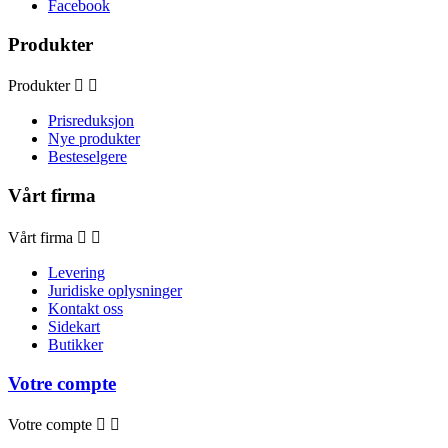
Facebook
Produkter
Produkter


Prisreduksjon
Nye produkter
Besteselgere
Vårt firma
Vårt firma


Levering
Juridiske oplysninger
Kontakt oss
Sidekart
Butikker
Votre compte
Votre compte

