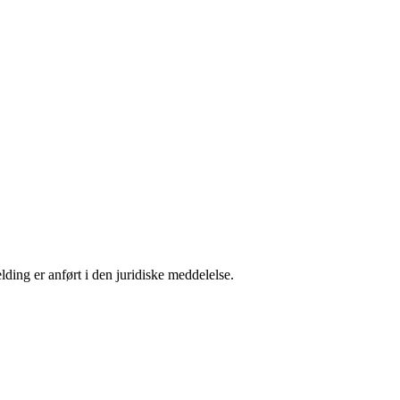
ding er anført i den juridiske meddelelse.