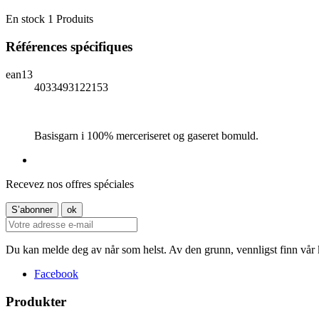
En stock
1 Produits
Références spécifiques
ean13
4033493122153
Basisgarn i 100% merceriseret og gaseret bomuld.
Recevez nos offres spéciales
Du kan melde deg av når som helst. Av den grunn, vennligst finn vår 
Facebook
Produkter