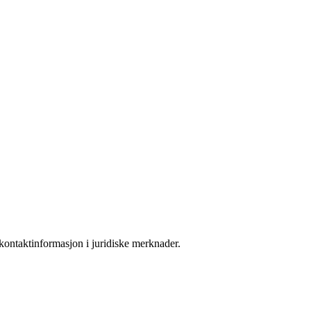
kontaktinformasjon i juridiske merknader.