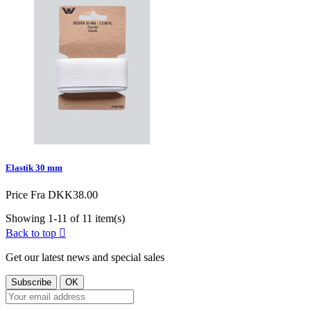
Elastik 30 mm
Price
Fra DKK38.00
Showing 1-11 of 11 item(s)
Back to top

Get our latest news and special sales