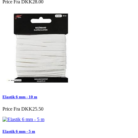
Price
Fra DKK28.00
Elastik 6 mm - 10 m
Price
Fra DKK25.50
Elastik 6 mm - 5 m