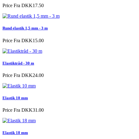
Price
Fra DKK17.50
Rund elastik 1,5 mm - 3 m
Price
Fra DKK15.00
Elastiktråd - 30 m
Price
Fra DKK24.00
Elastik 10 mm
Price
Fra DKK31.00
Elastik 18 mm