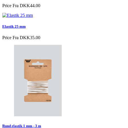
Price
Fra DKK44.00
Elastik 25 mm
Price
Fra DKK35.00
Rund elastik 1 mm - 3 m