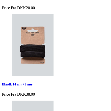
Price
Fra DKK20.00
Elastik 14 mm / 3 mtr
Price
Fra DKK38.00